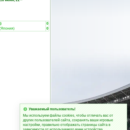
18 июня, 22
)
0
(Япония)
0
Уважаемый пользователь!
Мы используем файлы cookies, чтобы отличать вас от
других пользователей сайта, сохранять ваши игровые
настройки, правильно отображать страницы сайта в
зависимости от используемого вами устройства.