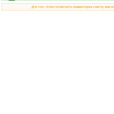
Для того, чтобы посмотреть комментарии к матчу, вам 