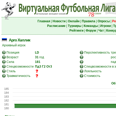
Главная
|
Новости
|
Онлайн
|
Правила
|
Опросы
|
Ре
Расписание
|
Турниры
|
Команды
|
Игроки
|
Т
Рейтинги
|
Форум
|
Чат
|
Конку
Арго Халлик
Архивный игрок
Позиция
LD
Перспективность
тре
Возраст
31
год
рос
Сила
181
па
Спецвозможности
Пд3
Г2
От3
Спецвозможности в э
Стиль
Лояльность
Травматичность
Стоимость
Об
185
184
183
182
181
180