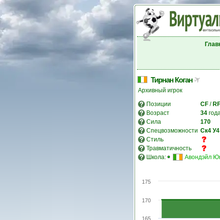
Глав
Тирнан Коган
Архивный игрок
Позиции
CF
/
R
Возраст
34
год
Сила
170
Спецвозможности
Ск4
У4
Стиль
Травматичность
Школа:
Авондэйл Ю
175
170
165