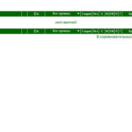
Сч
Все турниры
Стадия
Поз
С
Ф
У/В
П
Г
Кр
нет матчей
Сч
Все турниры
Стадия
Поз
С
Ф
У/В
П
Г
Кр
В соревновательных