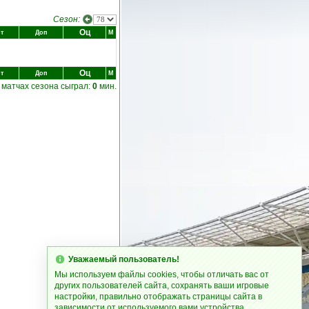
Сезон:
Оц
т
Доп
М
Оц
т
Доп
М
 матчах сезона сыграл:
0
мин.
Уважаемый пользователь!
Мы используем файлы cookies, чтобы отличать вас от
других пользователей сайта, сохранять ваши игровые
настройки, правильно отображать страницы сайта в
зависимости от используемого вами устройства.