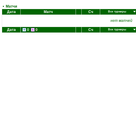
•
Матчи
Дата
Матч
Сч
Все турниры
нет матчей
Дата
0
0
Сч
Все турниры