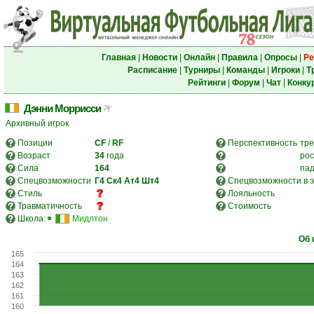
Главная
|
Новости
|
Онлайн
|
Правила
|
Опросы
|
Ре
Расписание
|
Турниры
|
Команды
|
Игроки
|
Т
Рейтинги
|
Форум
|
Чат
|
Конку
Дэнни Моррисси
Архивный игрок
Позиции
CF
/
RF
Перспективность
тре
Возраст
34
года
рос
Сила
164
па
Спецвозможности
Г4
Ск4
Ат4
Шт4
Спецвозможности в э
Стиль
Лояльность
Травматичность
Стоимость
Школа:
Мидлтон
Об 
165
164
163
162
161
160