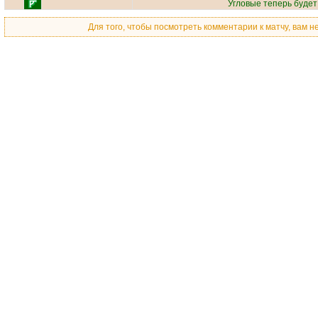
Угловые теперь буде
Для того, чтобы посмотреть комментарии к матчу, вам 