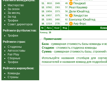
Рейтинги менеджеров:
Пенджаб
11.
8610.
1949.
48.
Мастерство
Реал Кашмир
12.
10582.
2363.
57.
За сезон
Дели Юнайтед
13.
10654.
2373.
58.
За месяц
Хиндустан
14.
10657.
2375.
59.
За год
Бангалор Юнайтед
15.
11083.
2460.
62.
Трофеи
Аир Форс
16.
12114.
2735.
69.
Совет директоров
Ком
№
Лига
Конт
Фед
Рейтинги футболистов:
Команд:
16
Трофеи
Примечание:
Рейтинги стран:
База
- суммарная стоимость базы команды и в
Стадионы
Стадион
- стоимость стадиона команды
Автосоставы
Сумма
- суммарная стоимость базы, строений
Fair Play
Используйте названия столбцов для сорти
Сборные
показателей и названия команд для подробно
Трофеи
Рейтинги мирокубков:
Команды
Страны