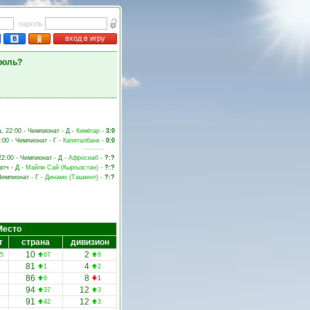
пароль
вход в игру
роль?
а, 22:00 - Чемпионат - Д -
Кимёгар
-
3:0
2:00 - Чемпионат - Г -
Капиталбанк
-
0:0
22:00 - Чемпионат - Д -
Афросиаб
-
?:?
атч - Д -
Майли Сай (Кыргызстан)
-
?:?
Чемпионат - Г -
Динамо (Ташкент)
-
?:?
Место
т
страна
дивизион
10
2
5
67
8
81
4
1
2
86
8
6
1
94
12
37
3
91
12
42
3