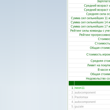
Зарплата
Средний возраст и
Средний возраст 
Средняя сила ос
Сумма сил сильнейших 11 иг
Сумма сил сильнейших 14 иг
Сумма сил сильнейших 17 иг
Рейтинг силы команды с уч
Рейтинг прогрессивн
Стоимос
Стоимость
Общая стоимо
Стоимость игрок
Средняя стои
Лимит на покупк
В кассе
Общая стоим
Недовольство со
1.
neon11
2.
autocomponent
3.
Paolomax
4.
autocomponent
5.
guzale