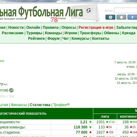
логин
ная
|
Новости
|
Онлайн
|
Правила
|
Опросы
|
Регистрация в игре
|
Забыли па
Расписание
|
Турниры
|
Команды
|
Игроки
|
Трансферы
|
Обмены
|
Аренда
Рейтинги
|
Форум
|
Чат
|
Конкурсы
|
Контакты
ала
7 августа, 22:00 
вчера, 
завтра, 22:00 
12 августа, 22:0
14 августа, 22:
77
тыс.
отов)
41к = 6м
ытия
|
Финансы
|
Статистика
|
Трофеи
83
атистический показатель
лига
континен
сещаемости
:
1,21
1001
198
3734
669
иков команды:
118 300
133
36
54
15
ь стадиона
:
77 000
1827
450
729
164