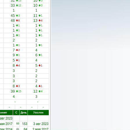
31
10
13
3
33
10
12
3
1
1
45
11
3
1
48
13
6
4
1
1
1
1
1
1
1
1
1
1
1
1
2
2
1
1
1
1
7
4
2
9
6
1
1
5
4
1
8
5
4
1
3
2
3
2
3
2
8
4
3
1
39
12
15
4
4
3
-
-
-
-
-
-
ринят
С
День
Уволен
 авг 2023
мая 2017
153
3 авг 2023
66
 дек 2014
64
2 мая 2017
41