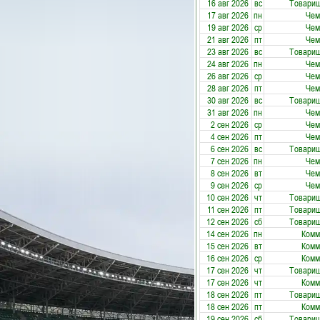
16 авг 2026
вс
Товарищ
17 авг 2026
пн
Чем
19 авг 2026
ср
Чем
21 авг 2026
пт
Чем
23 авг 2026
вс
Товарищ
24 авг 2026
пн
Чем
26 авг 2026
ср
Чем
28 авг 2026
пт
Чем
30 авг 2026
вс
Товарищ
31 авг 2026
пн
Чем
2 сен 2026
ср
Чем
4 сен 2026
пт
Чем
6 сен 2026
вс
Товарищ
7 сен 2026
пн
Чем
8 сен 2026
вт
Чем
9 сен 2026
ср
Чем
10 сен 2026
чт
Товарищ
11 сен 2026
пт
Товарищ
12 сен 2026
сб
Товарищ
14 сен 2026
пн
Комм
15 сен 2026
вт
Комм
16 сен 2026
ср
Комм
17 сен 2026
чт
Товарищ
17 сен 2026
чт
Комм
18 сен 2026
пт
Товарищ
18 сен 2026
пт
Комм
19 сен 2026
сб
Товарищ