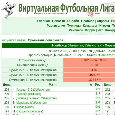
Главная
|
Новости
|
Онлайн
|
Правила
|
Опросы
|
Ре
Расписание
|
Турниры
|
Команды
|
Игроки
|
Т
Рейтинги
|
Форум
|
Чат
|
Конку
Результат матча
|
Сравнение соперников
Навбахор
(Наманган, Узбекистан)
-
Хорез
8 июля 2026, 22:00. Сезон 78. День 42. Чем
Прогноз погоды:
солнечно, 16-
24°
. Стадион "
Навбахор
"
Стоимость команд
1625 млн.
+33 млн.
Рейтинг силы команд
3520
Сумма сил 17-ти лучших игроков
5116
Сумма сил 14-ти лучших игроков
4582
+84
Сумма сил 11-ти лучших игроков
3734
+144
День
Матч
А
Рез
День
208
-
Коканд 1912 (Узбекистан)
212
?:?
206
-
Гранада (Испания)
208
?:?
205
-
Дустлик (Ташкент, Узбекистан)
205
?:?
203
В
Мароканд (Узбекистан)
203
2:0
196
Н
Фулад (Ахваз)
196
0:0
191
Н
Сурхон (Узбекистан)
191
2:2