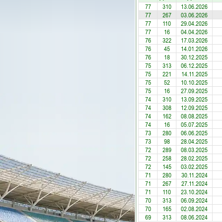
77
310
13.06.2026
77
267
03.06.2026
77
110
29.04.2026
77
16
04.04.2026
76
322
17.03.2026
76
45
14.01.2026
76
18
30.12.2025
75
313
06.12.2025
75
221
14.11.2025
75
52
10.10.2025
75
16
27.09.2025
74
310
13.09.2025
74
308
12.09.2025
74
162
08.08.2025
74
16
05.07.2025
73
280
06.06.2025
73
98
28.04.2025
72
289
08.03.2025
72
258
28.02.2025
72
145
03.02.2025
71
280
30.11.2024
71
267
27.11.2024
71
110
23.10.2024
70
313
06.09.2024
70
165
02.08.2024
69
313
08.06.2024