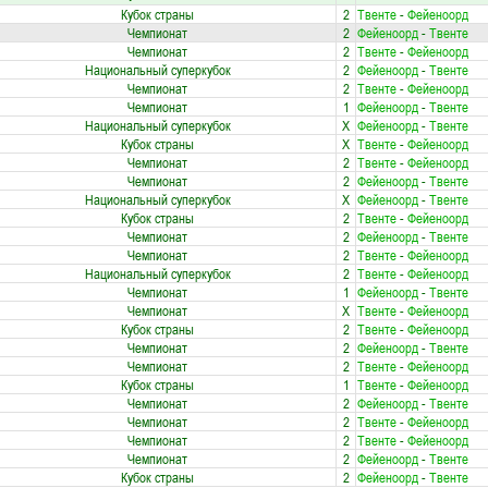
Кубок страны
2
Твенте
-
Фейеноорд
Чемпионат
2
Фейеноорд
-
Твенте
Чемпионат
2
Твенте
-
Фейеноорд
Национальный суперкубок
2
Фейеноорд
-
Твенте
Чемпионат
2
Твенте
-
Фейеноорд
Чемпионат
1
Фейеноорд
-
Твенте
Национальный суперкубок
X
Фейеноорд
-
Твенте
Кубок страны
X
Твенте
-
Фейеноорд
Чемпионат
2
Твенте
-
Фейеноорд
Чемпионат
2
Фейеноорд
-
Твенте
Национальный суперкубок
X
Фейеноорд
-
Твенте
Кубок страны
2
Твенте
-
Фейеноорд
Чемпионат
2
Фейеноорд
-
Твенте
Чемпионат
2
Твенте
-
Фейеноорд
Национальный суперкубок
2
Твенте
-
Фейеноорд
Чемпионат
1
Фейеноорд
-
Твенте
Чемпионат
X
Твенте
-
Фейеноорд
Кубок страны
2
Твенте
-
Фейеноорд
Чемпионат
2
Фейеноорд
-
Твенте
Чемпионат
2
Твенте
-
Фейеноорд
Кубок страны
1
Твенте
-
Фейеноорд
Чемпионат
2
Фейеноорд
-
Твенте
Чемпионат
2
Твенте
-
Фейеноорд
Чемпионат
2
Твенте
-
Фейеноорд
Чемпионат
2
Фейеноорд
-
Твенте
Кубок страны
2
Фейеноорд
-
Твенте