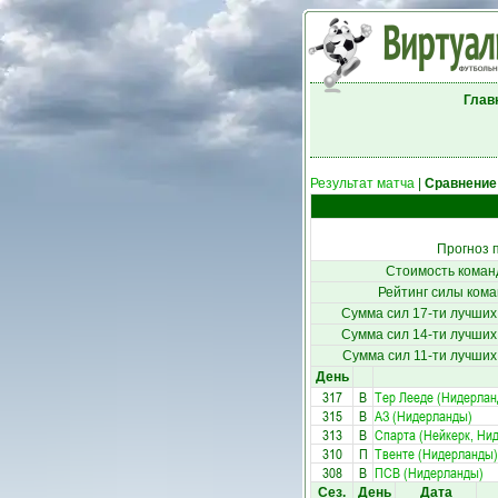
Глав
Результат матча
|
Сравнение
Прогноз 
Стоимость коман
Рейтинг силы кома
Сумма сил 17-ти лучших
Сумма сил 14-ти лучших
Сумма сил 11-ти лучших
День
317
В
Тер Лееде (Нидерлан
315
В
АЗ (Нидерланды)
313
В
Спарта (Нейкерк, Ни
310
П
Твенте (Нидерланды)
308
В
ПСВ (Нидерланды)
Сез.
День
Дата