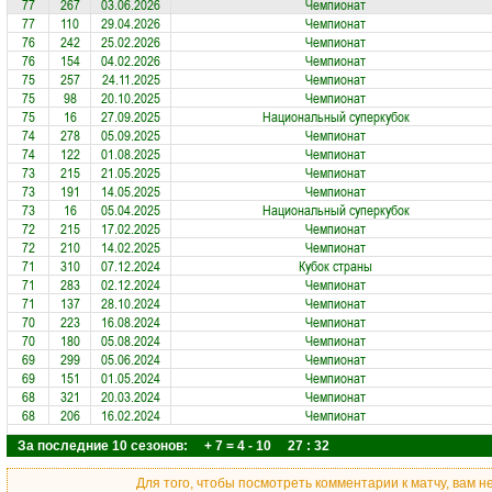
77
267
03.06.2026
Чемпионат
77
110
29.04.2026
Чемпионат
76
242
25.02.2026
Чемпионат
76
154
04.02.2026
Чемпионат
75
257
24.11.2025
Чемпионат
75
98
20.10.2025
Чемпионат
75
16
27.09.2025
Национальный суперкубок
74
278
05.09.2025
Чемпионат
74
122
01.08.2025
Чемпионат
73
215
21.05.2025
Чемпионат
73
191
14.05.2025
Чемпионат
73
16
05.04.2025
Национальный суперкубок
72
215
17.02.2025
Чемпионат
72
210
14.02.2025
Чемпионат
71
310
07.12.2024
Кубок страны
71
283
02.12.2024
Чемпионат
71
137
28.10.2024
Чемпионат
70
223
16.08.2024
Чемпионат
70
180
05.08.2024
Чемпионат
69
299
05.06.2024
Чемпионат
69
151
01.05.2024
Чемпионат
68
321
20.03.2024
Чемпионат
68
206
16.02.2024
Чемпионат
За последние 10 сезонов: + 7 = 4 - 10 27 : 32
Для того, чтобы посмотреть комментарии к матчу, вам 