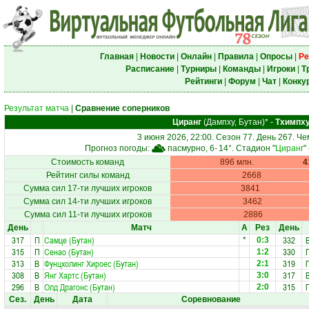
Главная
|
Новости
|
Онлайн
|
Правила
|
Опросы
|
Ре
Расписание
|
Турниры
|
Команды
|
Игроки
|
Т
Рейтинги
|
Форум
|
Чат
|
Конку
Результат матча
|
Сравнение соперников
Циранг
(Дампху, Бутан)*
-
Тхимпху
3 июня 2026, 22:00. Сезон 77. День 267. Ч
Прогноз погоды:
пасмурно, 6-
14°
. Стадион "
Циранг
"
Стоимость команд
896 млн.
4
Рейтинг силы команд
2668
Сумма сил 17-ти лучших игроков
3841
Сумма сил 14-ти лучших игроков
3462
Сумма сил 11-ти лучших игроков
2886
День
Матч
А
Рез
День
317
П
Самце (Бутан)
332
*
0:3
315
П
Сенао (Бутан)
330
1:2
313
В
Фунцхолинг Хироес (Бутан)
319
2:1
308
В
Янг Хартс (Бутан)
317
3:0
296
В
Олд Драгонс (Бутан)
315
2:0
Сез.
День
Дата
Соревнование