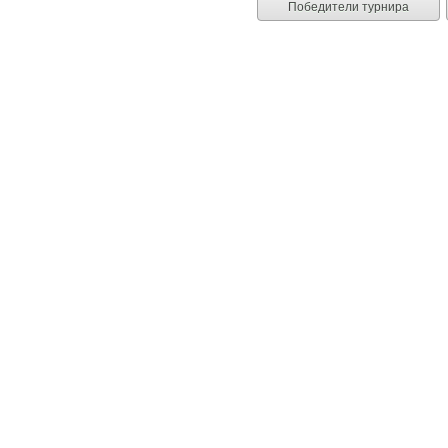
Победители турнира