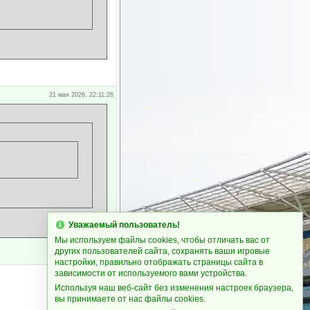
21 мая 2026, 22:11:26
Уважаемый пользователь!
Мы используем файлы cookies, чтобы отличать вас от
других пользователей сайта, сохранять ваши игровые
настройки, правильно отображать страницы сайта в
зависимости от используемого вами устройства.
Используя наш веб-сайт без изменения настроек браузера,
вы принимаете от нас файлы cookies.