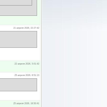
21 апреля 2026, 22:27:42
22 апреля 2026, 5:01:42
25 апреля 2026, 8:51:13
25 апреля 2026, 18:50:41