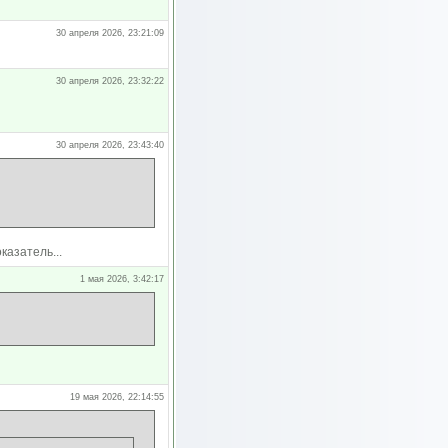
30 апреля 2026, 23:21:09
30 апреля 2026, 23:32:22
30 апреля 2026, 23:43:40
азатель...
1 мая 2026, 3:42:17
19 мая 2026, 22:14:55