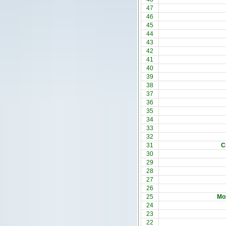
47
46
45
44
43
42
41
40
39
38
37
36
35
34
33
32
31
С
30
29
28
27
26
25
Мо
24
23
22